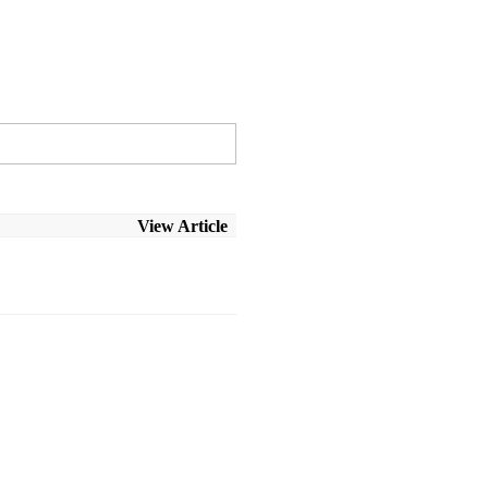
View Article