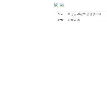
Next
하정공 류관의 영팔정 소개
Prev
하정공(3)