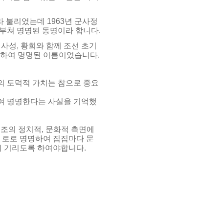
 불리었는데 1963년 군사정
부쳐 명명된 동명이라 합니다.
사성, 황희와 함께 조선 초기
위하여 명명된 이름이었습니다.
의 도덕적 가치는 참으로 중요
여 명명한다는 사실을 기억했
선조의 정치적, 문화적 측면에
정 로로 명명하여 집집마다 문
에 기리도록 하여야합니다.