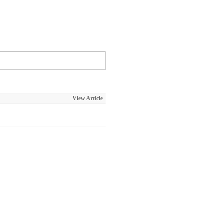
View Article