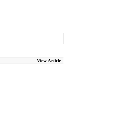
View Article