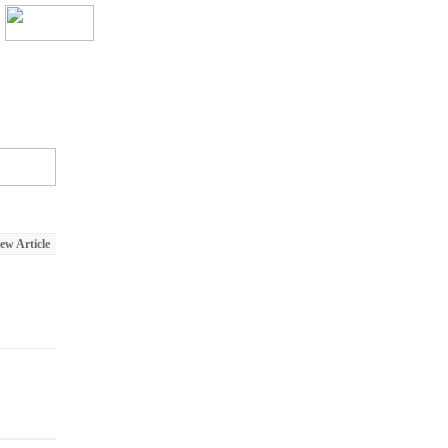
ew Article