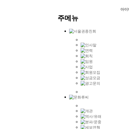
아이
주메뉴