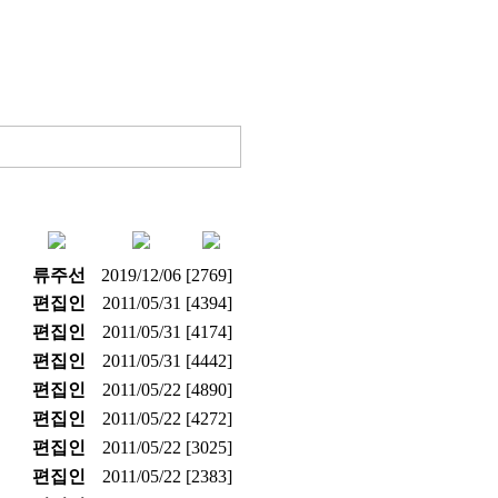
류주선
2019/12/06
[2769]
편집인
2011/05/31
[4394]
편집인
2011/05/31
[4174]
편집인
2011/05/31
[4442]
편집인
2011/05/22
[4890]
편집인
2011/05/22
[4272]
편집인
2011/05/22
[3025]
편집인
2011/05/22
[2383]