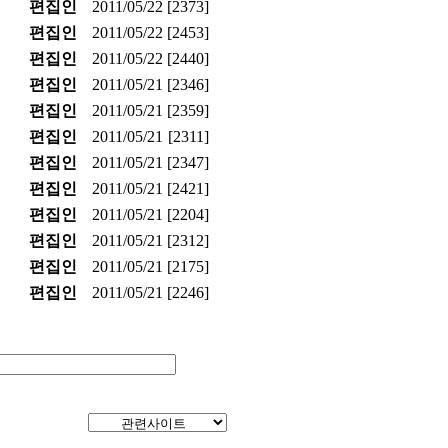
편집인
2011/05/22
[2373]
편집인
2011/05/22
[2453]
편집인
2011/05/22
[2440]
편집인
2011/05/21
[2346]
편집인
2011/05/21
[2359]
편집인
2011/05/21
[2311]
편집인
2011/05/21
[2347]
편집인
2011/05/21
[2421]
편집인
2011/05/21
[2204]
편집인
2011/05/21
[2312]
편집인
2011/05/21
[2175]
편집인
2011/05/21
[2246]