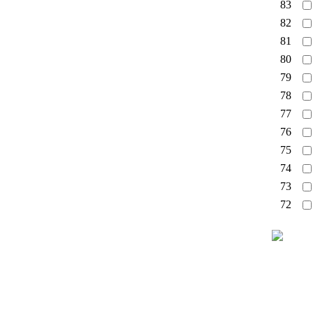
83
82
81
80
79
78
77
76
75
74
73
72