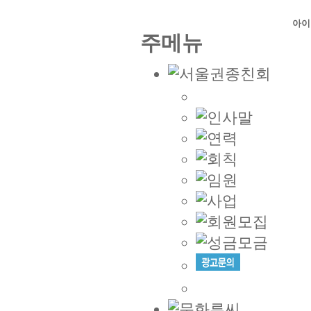
아이
주메뉴