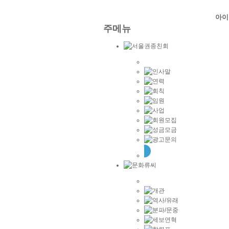
아이
주메뉴