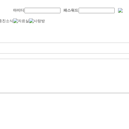
아이디
패스워드